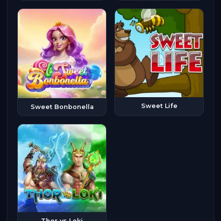
Sweet Life
Sweet Bonbonella
Thor vs Loki