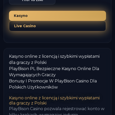
Kasyno
Live Casino
Kasyno online z licencją i szybkimi wypłatami
dla graczy z Polski
PlayBison PL Bezpieczne Kasyno Online Dla
Wymagających Graczy
Bonusy I Promocje W PlayBison Casino Dla
Polskich Użytkowników
Kasyno online z licencją i szybkimi wypłatami
dla graczy z Polski
PlayBison Casino pozwala rejestrować konto w
kilku krokach, wymagając jedynie