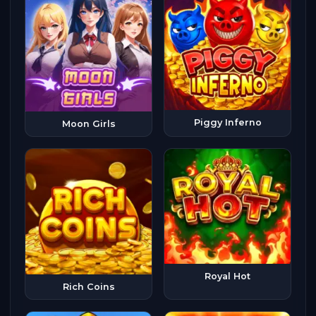
Piggy Inferno
Moon Girls
Royal Hot
Rich Coins