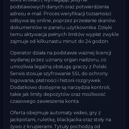
podstawowych danych oraz potwierdzenia
adresu e-mail. Proces weryfikacji tożsamości
odbywa się online, poprzez przesłanie skanów
dokumentów w panelu użytkownika. Dzięki
temu aktywacja pełnych limitów wypłat zwykle
zajmuje od kilkunastu minut do 24 godzin.
Operator działa na podstawie ważnej licencji
wydanej przez uznany organ nadzoru, co
umożliwia legalną obsługę graczy z Polski.
Serwis stosuje szyfrowanie SSL do ochrony
logowania, płatności i historii rozgrywek.
Dodatkowo dostępne są narzędzia kontroli,
takie jak limity depozytów oraz możliwość
czasowego zawieszenia konta.
Oferta obejmuje automaty wideo, gry z
jackpotami, ruletkę, blackjacka oraz stoły na
żywo z krupierami. Tytuły pochodzą od